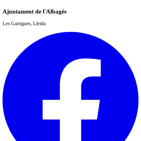
Ajuntament de l'Albagés
Les Garrigues, Lleida